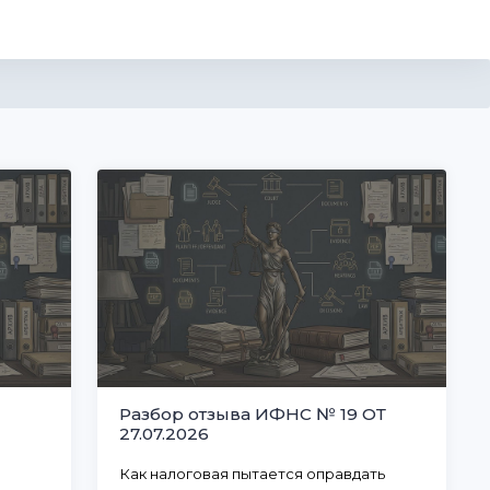
Разбор отзыва ИФНС № 19 ОТ
27.07.2026
Как налоговая пытается оправдать