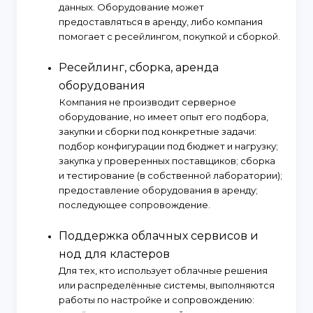
данных. Оборудование может
предоставляться в аренду, либо компания
помогает с ресейлингом, покупкой и сборкой.
Ресейлинг, сборка, аренда
оборудования
Компания не производит серверное
оборудование, но имеет опыт его подбора,
закупки и сборки под конкретные задачи:
подбор конфигурации под бюджет и нагрузку;
закупка у проверенных поставщиков; сборка
и тестирование (в собственной лаборатории);
предоставление оборудования в аренду;
последующее сопровождение.
Поддержка облачных сервисов и
нод для кластеров
Для тех, кто использует облачные решения
или распределённые системы, выполняются
работы по настройке и сопровождению: