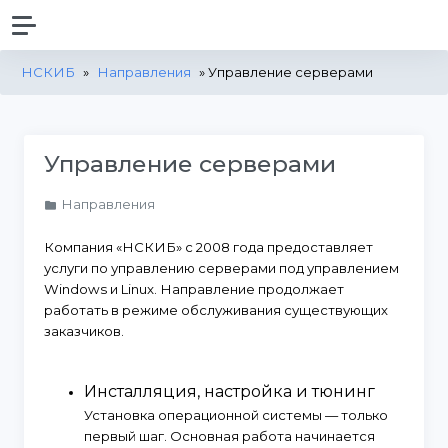
НСКИБ
»
Направления
» Управление серверами
Управление серверами
Направления
Компания «НСКИБ» с 2008 года предоставляет
услуги по управлению серверами под управлением
Windows и Linux. Направление продолжает
работать в режиме обслуживания существующих
заказчиков.
Инсталляция, настройка и тюнинг
Установка операционной системы — только
первый шаг. Основная работа начинается